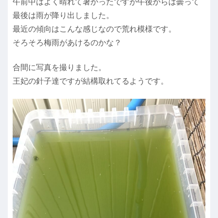
午前中はよく晴れて暑かったですが午後からは曇って
最後は雨が降り出しました。
最近の傾向はこんな感じなので荒れ模様です。
そろそろ梅雨があけるのかな？
合間に写真を撮りました。
王妃の針子達ですが結構取れてるようです。