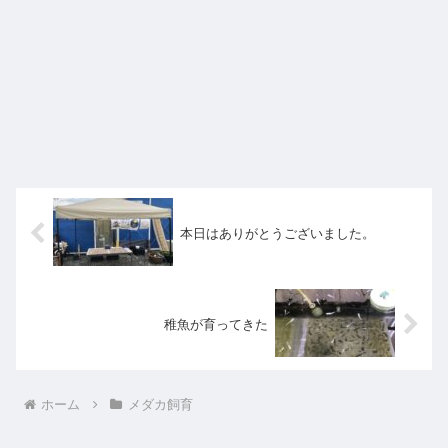
本日はありがとうございました。
稚魚が育ってきた
ホーム
メダカ飼育