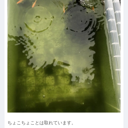
ちょこちょことは取れています。