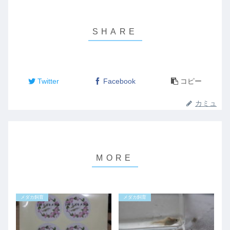
Twitter
Facebook
コピー
カミュ
メダカ飼育
メダカ飼育