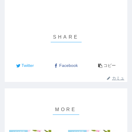
Twitter
Facebook
コピー
カミュ