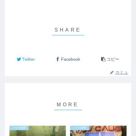
Twitter
Facebook
コピー
カミュ
メダカ飼育
メダカ飼育