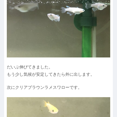
だいぶ伸びてきました。
もう少し気候が安定してきたら外に出します。
次にクリアブラウンラメスワローです。