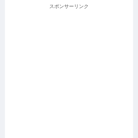
スポンサーリンク