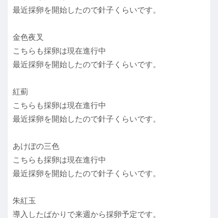
最近採卵を開始したので針子くらいです。
金色夜叉
こちらも採卵は現在進行中
最近採卵を開始したので針子くらいです。
紅薊
こちらも採卵は現在進行中
最近採卵を開始したので針子くらいです。
あけぼの三色
こちらも採卵は現在進行中
最近採卵を開始したので針子くらいです。
朱紅玉
導入したばかりで来週から採卵予定です。