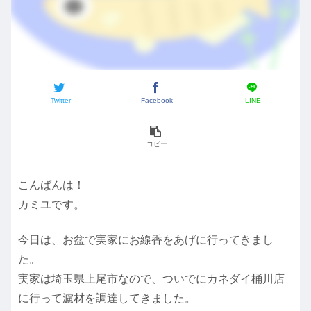
Twitter
Facebook
LINE
コピー
こんばんは！
カミユです。
今日は、お盆で実家にお線香をあげに行ってきまし
た。
実家は埼玉県上尾市なので、ついでにカネダイ桶川店
に行って濾材を調達してきました。