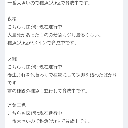
一番大きいので稚魚(大)位で育成中です。
夜桜
こちらも採卵は現在進行中
大量死があったものの若魚も少し居るくらい。
稚魚(大)位がメインで育成中です。
女雛
こちらも採卵は現在進行中
春生まれを代替わりで種親にして採卵を始めたばかり
です。
前の種親の稚魚も並行して育成中です。
万葉三色
こちらも採卵は現在進行中
一番大きいので稚魚(大)位で育成中です。