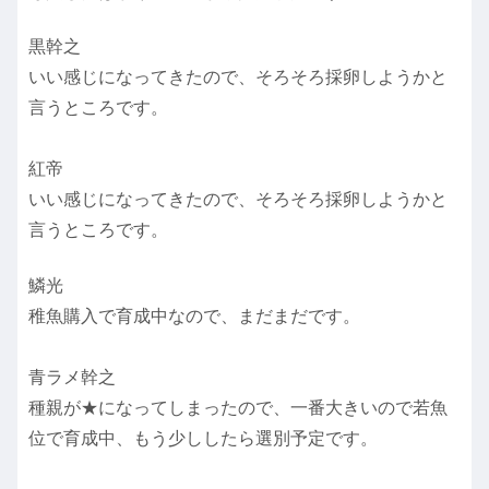
黒幹之
いい感じになってきたので、そろそろ採卵しようかと
言うところです。
紅帝
いい感じになってきたので、そろそろ採卵しようかと
言うところです。
鱗光
稚魚購入で育成中なので、まだまだです。
青ラメ幹之
種親が★になってしまったので、一番大きいので若魚
位で育成中、もう少ししたら選別予定です。