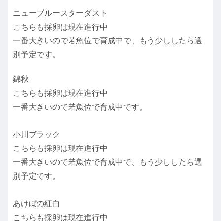
ニューブルースターダスト
こちらも採卵は現在進行中
一番大きいので若魚位で育成中で、もう少ししたら選
別予定です。
錦秋
こちらも採卵は現在進行中
一番大きいので若魚位で育成中です。
小川ブラック
こちらも採卵は現在進行中
一番大きいので若魚位で育成中で、もう少ししたら選
別予定です。
あけぼの紅白
こちらも採卵は現在進行中