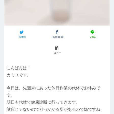
Twitter
Facebook
LINE
コピー
こんばんは！
カミユです。
今日は、先週末にあった休日作業の代休でお休みで
す。
明日も代休で健康診断に行ってきます。
健康じゃないので引っかかる所があるので嫌ですね