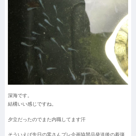
深海です。
結構いい感じですね。
夕立だったのでまた内職してます汗
そういえば先日の零さんプレ企画協賛品発送後の着弾