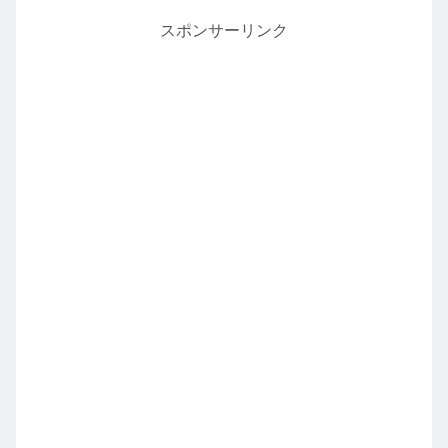
スポンサーリンク