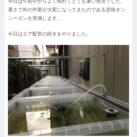
今日は午前中からよく晴れてとても暑い状況でした。
暑さで外の作業が大変になってきたのである意味オン
シーズンを実感します。
今日はエア配管の続きをやりました。