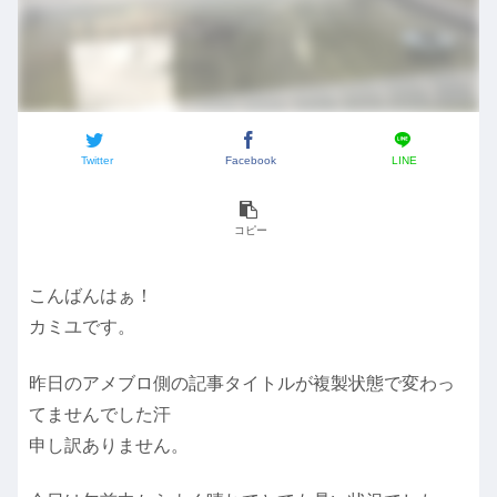
Twitter
Facebook
LINE
コピー
こんばんはぁ！
カミユです。
昨日のアメブロ側の記事タイトルが複製状態で変わっ
てませんでした汗
申し訳ありません。