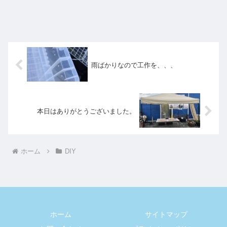
雨ばかりなので工作を、、、
本日はありがとうございました。
ホーム
DIY
ホーム
サイトマップ