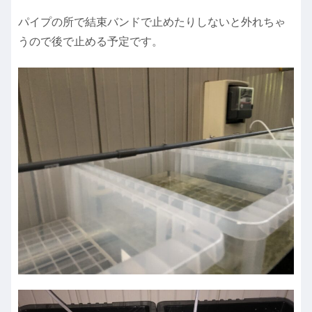
パイプの所で結束バンドで止めたりしないと外れちゃ
うので後で止める予定です。