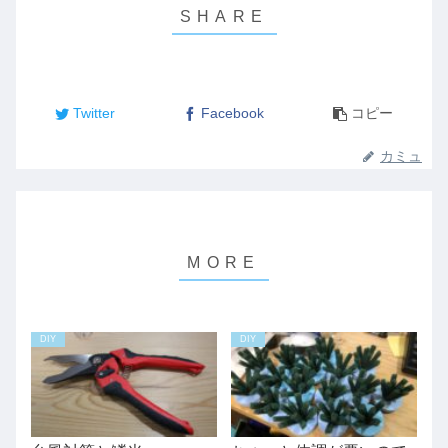
Twitter
Facebook
コピー
カミュ
DIY
DIY