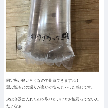
固定率が良いそうなので期待できますね！
選ぶ際もどの辺りが良いか悩んじゃった感じです。
次は容器に入れたのを取りたいけどお椀買ってないん
だよなぁ