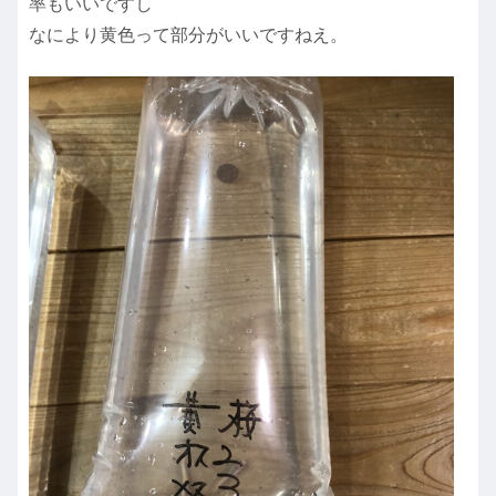
率もいいですし
なにより黄色って部分がいいですねえ。