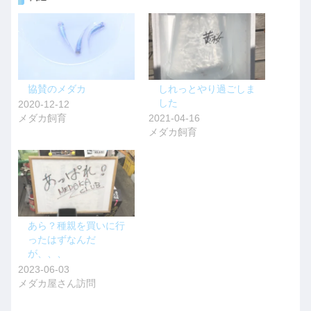
協賛のメダカ
しれっとやり過ごしま
した
2020-12-12
メダカ飼育
2021-04-16
メダカ飼育
あら？種親を買いに行
ったはずなんだ
が、、、
2023-06-03
メダカ屋さん訪問