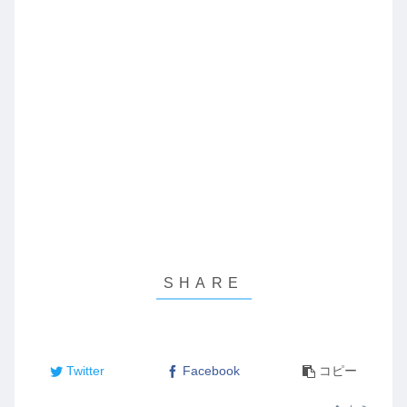
Twitter
Facebook
コピー