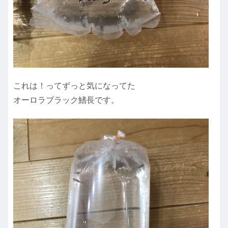
これは！ってずっと気になってた
オーロラブラック鰭長です。