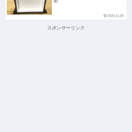
影
2020.11.08
スポンサーリンク