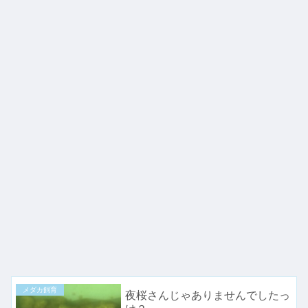
メダカ飼育
夜桜さんじゃありませんでしたっ