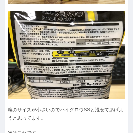
粒のサイズが小さいのでハイグロウSSと混ぜてあげよ
うと思ってます。
次はこれです。