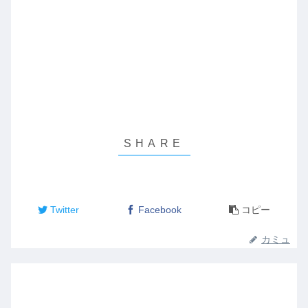
Twitter
Facebook
コピー
カミュ