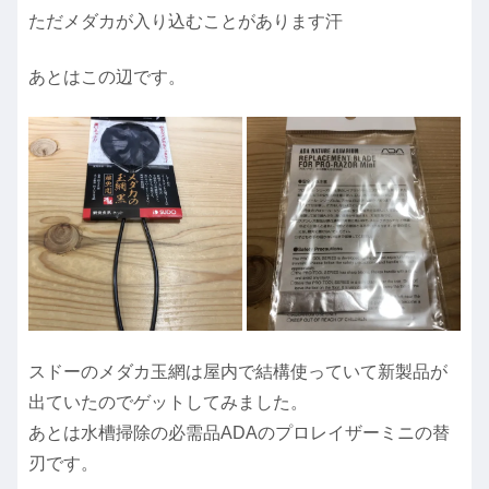
ただメダカが入り込むことがあります汗
あとはこの辺です。
スドーのメダカ玉網は屋内で結構使っていて新製品が
出ていたのでゲットしてみました。
あとは水槽掃除の必需品ADAのプロレイザーミニの替
刃です。