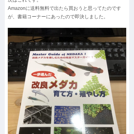
Amazonに送料無料で出たら買おうと思ってたのです
が、書籍コーナーにあったので即決しました。