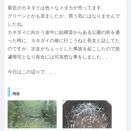
最近のカネダイは色々なメダカが売ってます。
グリーンとかも居ましたが、買う気にはなりませんで
したね。
カネダイに向かう途中に結構昔からある公園の前を通
った時に、カネダイの後に行こうねと長女と話してた
のですが、次女がちょっとした事故を起こしたので急
遽帰宅となり長女には可哀想な事をしました、、、
今日はこの辺りで、、、
関連