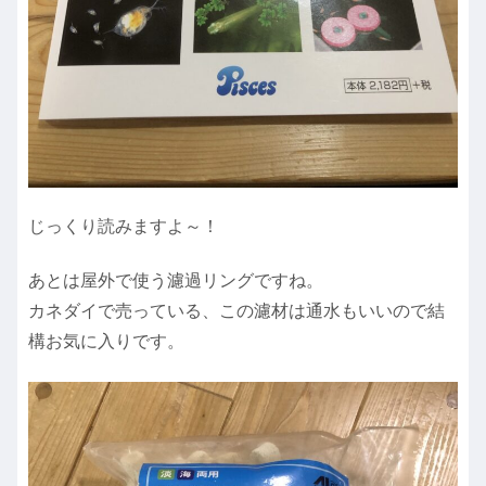
じっくり読みますよ～！
あとは屋外で使う濾過リングですね。
カネダイで売っている、この濾材は通水もいいので結
構お気に入りです。