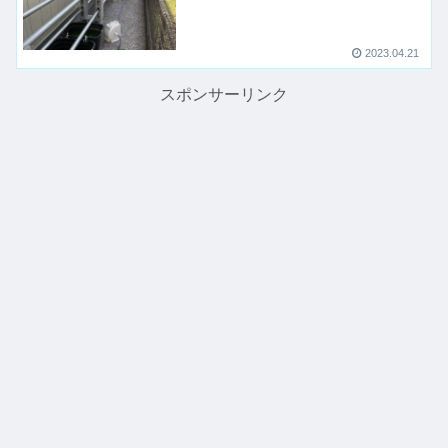
2023.04.21
スポンサーリンク