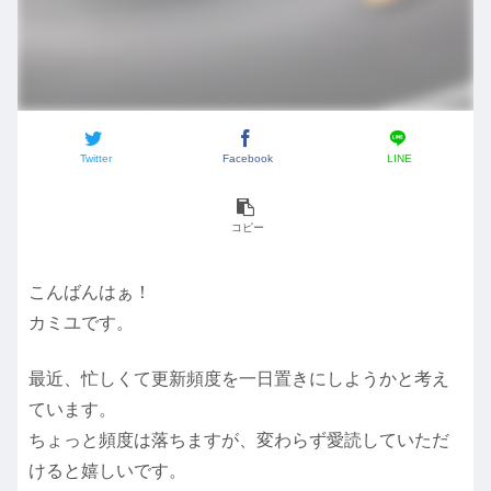
Twitter
Facebook
LINE
コピー
こんばんはぁ！
カミユです。
最近、忙しくて更新頻度を一日置きにしようかと考え
ています。
ちょっと頻度は落ちますが、変わらず愛読していただ
けると嬉しいです。