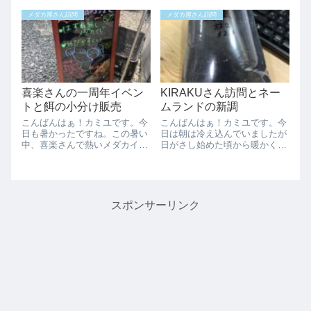
「新しく担当になりました」と
た。KIRAKUさんの側にアクア
メダカ屋さん訪問
メダカ屋さん訪問
言って来た方が、長女の出産時
ショップダイソーがあるので、
の同室の方（嫁さん...
KIRAKUさんに行く前に寄った
のですが目...
喜楽さんの一周年イベン
KIRAKUさん訪問とネー
トと餌の小分け販売
ムランドの新調
こんばんはぁ！カミユです。今
こんばんはぁ！カミユです。今
日も暑かったですね。この暑い
日は朝は冷え込んでいましたが
中、喜楽さんで熱いメダカイベ
日がさし始めた頃から暖かくな
ントがありましたので行ってき
ったので午前中から水替えした
ました。10時頃自分が行った時
り色々しました。午後からは買
のめだかクジの行列はこんな感
い物に出掛けてKIRAKUさんに
じ。朝9時の段階で並んでいた
も寄り道です。お目当てだった
方が居たそうです。遠方から来
龍の瞳は売り切れちゃってまし
スポンサーリンク
る方も居るし、...
たのでココタ...