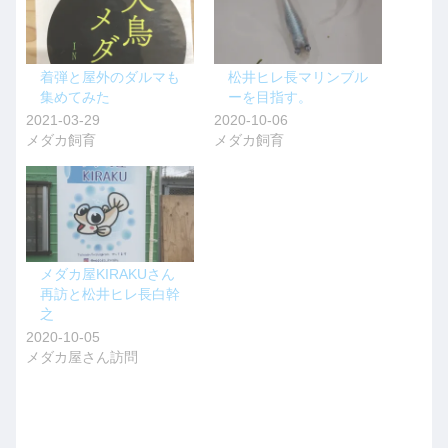
着弾と屋外のダルマも
松井ヒレ長マリンブル
集めてみた
ーを目指す。
2021-03-29
2020-10-06
メダカ飼育
メダカ飼育
メダカ屋KIRAKUさん
再訪と松井ヒレ長白幹
之
2020-10-05
メダカ屋さん訪問