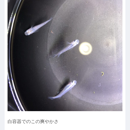
白容器でのこの爽やかさ