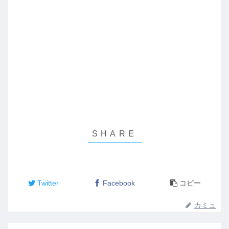
Twitter
Facebook
コピー
カミュ