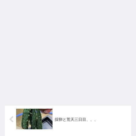
採卵と荒天三日目、、、