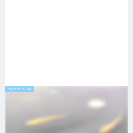
メダカ屋さん訪問