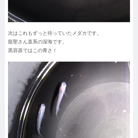
次はこれもずっと待っていたメダカです。
龍聖さん直系の深海です。
黒容器ではこの青さ！