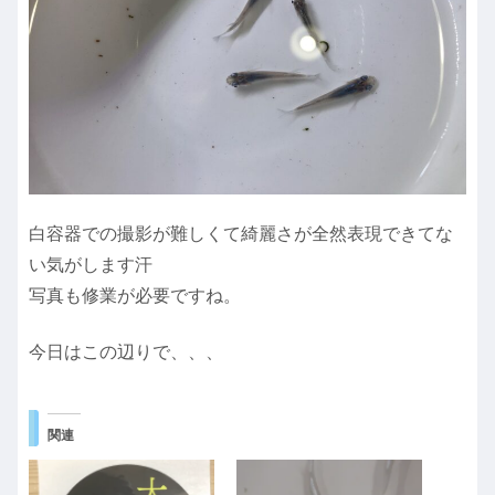
白容器での撮影が難しくて綺麗さが全然表現できてな
い気がします汗
写真も修業が必要ですね。
今日はこの辺りで、、、
関連