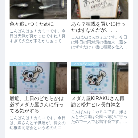
後２件はこち...
色々追いつくために
あら？種親を買いに行っ
たはずなんだが、、、
こんばんはぁ！カミユです。今
日は天気が良かったですね！良
こんばんはぁカミユです。今日
すぎて夕立が来るかなぁって感
は昨日の雨対策の後始末（蓋を
じに一度曇ったりもしたのです
はずすだけ）後に種親を仕入れ
が持ち直したようです。でも朝
に行ってきました！最近、ちょ
はまだ冷えるので屋内から持ち
こちょこ顔を出してるあっぱ
出した種親達は産卵が止まって
れ！MEDAKACLUBさんです。
メダカ屋さん訪問
メダカ屋さん訪問
います。今日は色々出来まし
うーん相変わらずお宝がいっぱ
た！まずは新居さん...
いだ！色々狙ってるめだかは居
るのですがお...
最近、土日のどちらかは
メダカ屋KIRAKUさん再
必ずメダカ屋さんに行っ
訪と松井ヒレ長白幹之
てる気がする
こんばんは！カミユです。嫁さ
んと子供達は公園へ遊びに行っ
こんばんは！カミユです。今日
たので一人でお留守番です。公
は、嫁さんと子供達が、長女の
園に行ったメンバーが珍しいの
幼稚園同窓会という名のミニ運
です。最近の話ですが、保険の
動会に行ったので、自分は
担当が変わりました。そして
KIRAKUさんへ行ってきまし